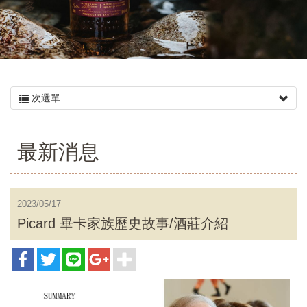
多
次選單
最新消息
2023/05/17
Picard 畢卡家族歷史故事/酒莊介紹