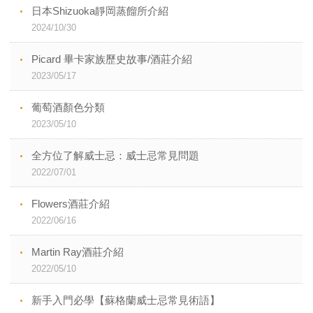
日本Shizuoka靜岡蒸餾所介紹
2024/10/30
Picard 畢卡家族歷史故事/酒莊介紹
2023/05/17
葡萄酒顏色分類
2023/05/10
全方位了解威士忌：威士忌常見問題
2022/07/01
Flowers酒莊介紹
2022/06/16
Martin Ray酒莊介紹
2022/05/10
新手入門必學【蘇格蘭威士忌常見術語】