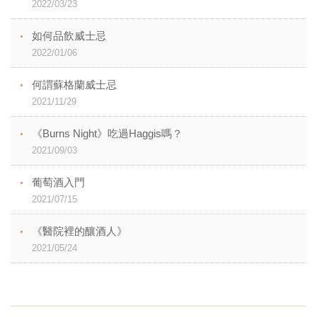
2022/03/23
如何品飲威士忌
2022/01/06
何謂蘇格蘭威士忌
2021/11/29
《Burns Night》吃過Haggis嗎？
2021/09/03
葡萄酒入門
2021/07/15
《醫院裡的釀酒人》
2021/05/24