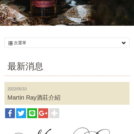
多
次選單
最新消息
2022/05/10
Martin Ray酒莊介紹