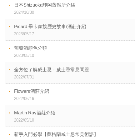
日本Shizuoka靜岡蒸餾所介紹
2024/10/30
Picard 畢卡家族歷史故事/酒莊介紹
2023/05/17
葡萄酒顏色分類
2023/05/10
全方位了解威士忌：威士忌常見問題
2022/07/01
Flowers酒莊介紹
2022/06/16
Martin Ray酒莊介紹
2022/05/10
新手入門必學【蘇格蘭威士忌常見術語】