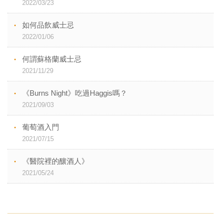
2022/03/23
如何品飲威士忌
2022/01/06
何謂蘇格蘭威士忌
2021/11/29
《Burns Night》吃過Haggis嗎？
2021/09/03
葡萄酒入門
2021/07/15
《醫院裡的釀酒人》
2021/05/24